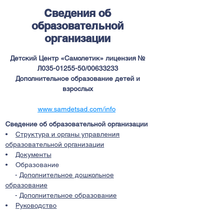
Сведения об
образовательной
организации
Детский Центр «Самолетик» лицензия №
Л035-01255-50/00633233
Дополнительное образование детей и
взрослых
www.samdetsad.com/info
Сведение об образовательной организации
•
Структура и органы управления
образовательной организации
•
Документы
• Образование
-
Дополнительное дошкольное
образование
-
Дополнительное образование
•
Руководство