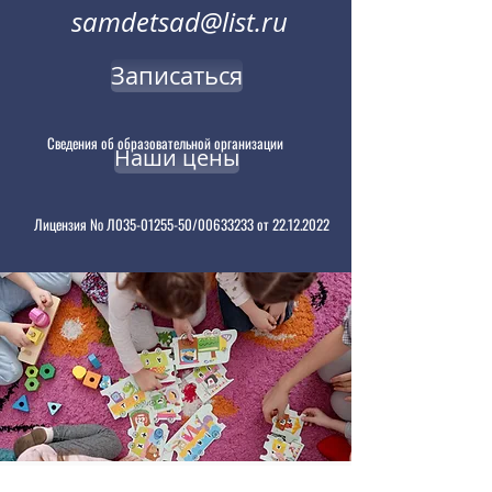
samdetsad@list.ru
Записаться
Сведения об образовательной организации
Наши цены
Лицензия № Л035-01255-50/00633233 от 22.12.2022