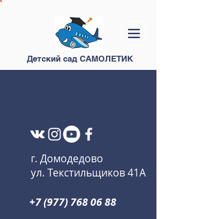
Детский сад САМОЛЕТИК
г. Домодедово
ул. Текстильщиков 41А
+7 (977) 768 06 88