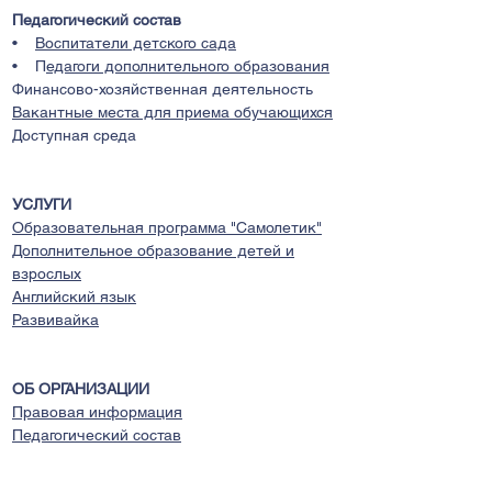
Педагогический состав
•
Воспитатели детского сада
• П
едагоги дополнительного образования
Финансово-хозяйственная деятельность
Вакантные места для приема обучающихся
Доступная среда
УСЛУГИ
Образовательная программа "Самолетик"
Дополнительное образование детей и
взрослых
Английский язык
Развивайка
ОБ ОРГАНИЗАЦИИ
Правовая информация
Педагогический состав