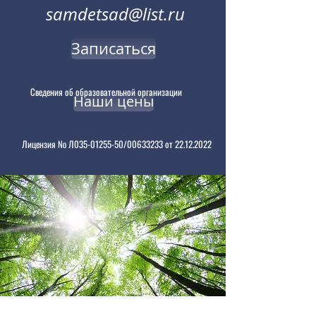
samdetsad@list.ru
Записаться
Сведения об образовательной организации
Наши цены
Лицензия № Л035-01255-50/00633233 от 22.12.2022