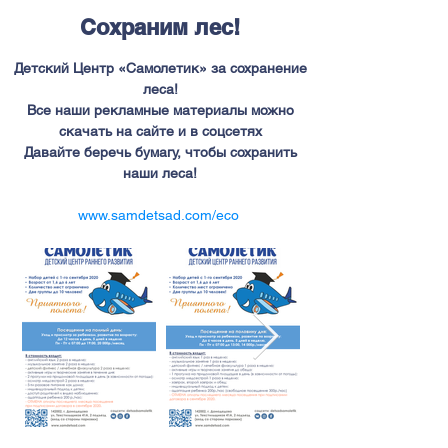
Сохраним лес!
Детский Центр «Самолетик» за сохранение
леса!
Все наши рекламные материалы можно
скачать на сайте и в соцсетях
Давайте беречь бумагу, чтобы сохранить
наши леса!
www.samdetsad.com/eco