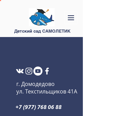
Детский сад САМОЛЕТИК
г. Домодедово
ул. Текстильщиков 41А
+7 (977) 768 06 88